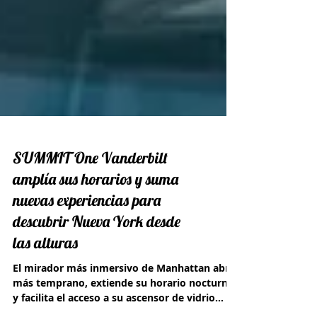
SUMMIT One Vanderbilt
amplía sus horarios y suma
nuevas experiencias para
descubrir Nueva York desde
las alturas
El mirador más inmersivo de Manhattan abre