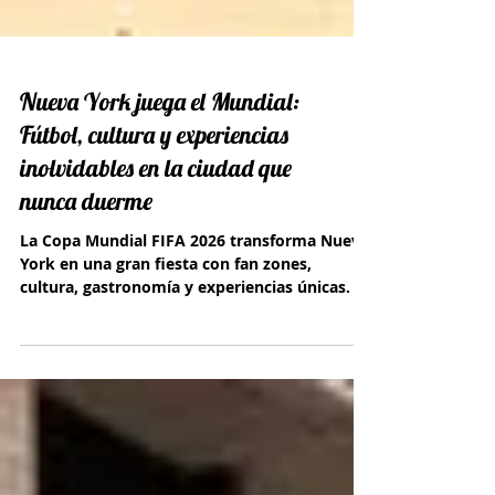
Nueva York juega el Mundial:
Fútbol, cultura y experiencias
inolvidables en la ciudad que
nunca duerme
La Copa Mundial FIFA 2026 transforma Nueva
York en una gran fiesta con fan zones,
cultura, gastronomía y experiencias únicas.