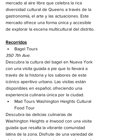
mercado al aire libre que celebra la rica 
diversidad cultural de Queens a través de la 
gastronomía, el arte y las actuaciones. Este 
mercado ofrece una forma única y accesible 
de explorar la escena multicultural del distrito.
Recorridos
Bagel Tours
350 7th Ave.
Descubra la cultura del bagel en Nueva York 
con una visita guiada a pie que lo llevará a 
través de la historia y los sabores de este 
icónico aperitivo urbano. Las visitas están 
disponibles en español, ofreciendo una 
experiencia culinaria única por la ciudad. 
Mad Tours Washington Heights Cultural 
Food Tour
Descubra las delicias culinarias de 
Washington Heights e Inwood con una visita 
guiada que resalta la vibrante comunidad 
latina de la zona. Disfrute de una variedad de 