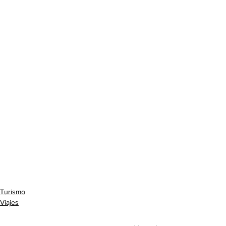
Turismo
Viajes