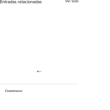
Ver todo
Entradas relacionadas
Comentarios