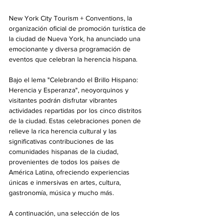
New York City Tourism + Conventions, la 
organización oficial de promoción turística de 
la ciudad de Nueva York, ha anunciado una 
emocionante y diversa programación de 
eventos que celebran la herencia hispana.
Bajo el lema "Celebrando el Brillo Hispano: 
Herencia y Esperanza", neoyorquinos y 
visitantes podrán disfrutar vibrantes 
actividades repartidas por los cinco distritos 
de la ciudad. Estas celebraciones ponen de 
relieve la rica herencia cultural y las 
significativas contribuciones de las 
comunidades hispanas de la ciudad, 
provenientes de todos los países de 
América Latina, ofreciendo experiencias 
únicas e inmersivas en artes, cultura, 
gastronomía, música y mucho más. 
A continuación, una selección de los 