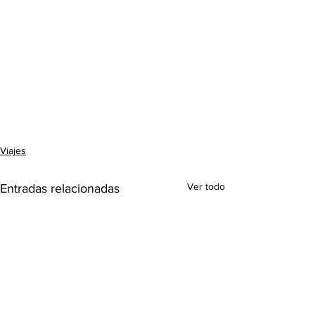
Viajes
Ver todo
Entradas relacionadas