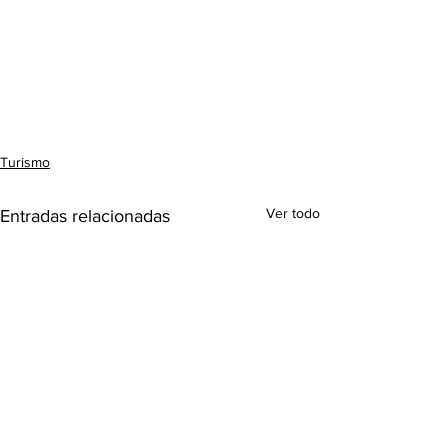
Turismo
Ver todo
Entradas relacionadas