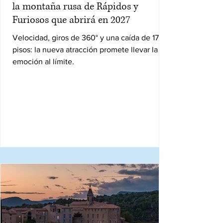
la montaña rusa de Rápidos y
Furiosos que abrirá en 2027
Velocidad, giros de 360° y una caída de 17
pisos: la nueva atracción promete llevar la
emoción al límite.