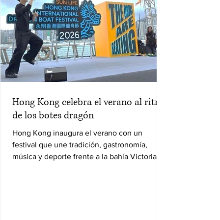
Hong Kong celebra el verano al ritmo
de los botes dragón
Hong Kong inaugura el verano con un
festival que une tradición, gastronomía,
música y deporte frente a la bahía Victoria.