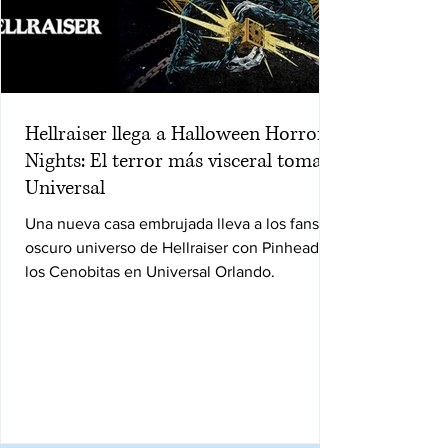
Hellraiser llega a Halloween Horror
Nights: El terror más visceral toma
Universal
Una nueva casa embrujada lleva a los fans al
oscuro universo de Hellraiser con Pinhead y
los Cenobitas en Universal Orlando.