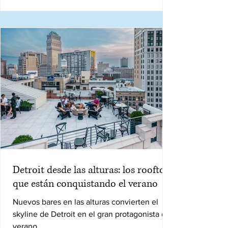
Detroit desde las alturas: los rooftops
que están conquistando el verano
Nuevos bares en las alturas convierten el
skyline de Detroit en el gran protagonista del
verano.