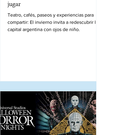
jugar
Teatro, cafés, paseos y experiencias para
compartir: El invierno invita a redescubrir la
capital argentina con ojos de niño.