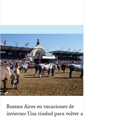
Buenos Aires en vacaciones de
invierno: Una ciudad para volver a