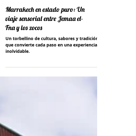
Marrakech en estado puro: Un
viaje sensorial entre Jemaa el-
Fna y los zocos
Un torbellino de cultura, sabores y tradición
que convierte cada paso en una experiencia
inolvidable.