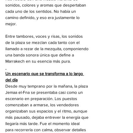
sonidos, colores y aromas que despertaban 
cada uno de los sentidos. No había un 
camino definido, y eso era justamente lo 
mejor. 
Entre tambores, voces y risas, los sonidos 
de la plaza se mezclan cada tanto con el 
llamado a rezar de la mezquita, componiendo 
una banda sonora única que define a 
Marrakech en su esencia más pura.
Un escenario que se transforma a lo largo 
del día
Desde muy temprano por la mañana, la plaza 
Jemaa el-Fna se presentaba casi como un 
escenario en preparación. Los puestos 
comenzaban a armarse, los vendedores 
organizaban sus espacios y el ritmo, aunque 
más pausado, dejaba entrever la energía que 
llegaría más tarde. Fue el momento ideal 
para recorrerla con calma, observar detalles 