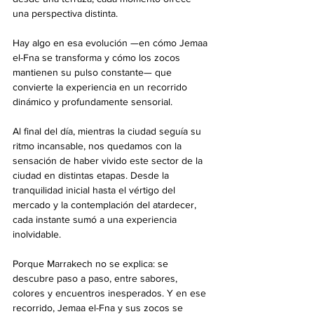
una perspectiva distinta.
Hay algo en esa evolución —en cómo Jemaa 
el-Fna se transforma y cómo los zocos 
mantienen su pulso constante— que 
convierte la experiencia en un recorrido 
dinámico y profundamente sensorial.
Al final del día, mientras la ciudad seguía su 
ritmo incansable, nos quedamos con la 
sensación de haber vivido este sector de la 
ciudad en distintas etapas. Desde la 
tranquilidad inicial hasta el vértigo del 
mercado y la contemplación del atardecer, 
cada instante sumó a una experiencia 
inolvidable.
Porque Marrakech no se explica: se 
descubre paso a paso, entre sabores, 
colores y encuentros inesperados. Y en ese 
recorrido, Jemaa el-Fna y sus zocos se 