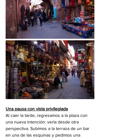
Una pausa con vista privilegiada
Al caer la tarde, regresamos a la plaza con 
una nueva intención: verla desde otra 
perspectiva. Subimos a la terraza de un bar 
en una de las esquinas y pedimos una 