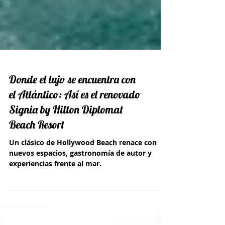
Donde el lujo se encuentra con
el Atlántico: Así es el renovado
Signia by Hilton Diplomat
Beach Resort
Un clásico de Hollywood Beach renace con
nuevos espacios, gastronomía de autor y
experiencias frente al mar.