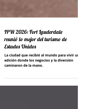
IPW 2026: Fort Lauderdale
reunió lo mejor del turismo de
Estados Unidos
La ciudad que recibió al mundo para vivir una
edición donde los negocios y la diversión
caminaron de la mano.