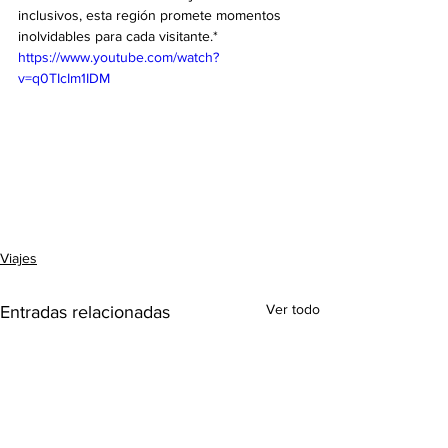
inclusivos, esta región promete momentos 
inolvidables para cada visitante.*
https://www.youtube.com/watch?
v=q0TIcIm1IDM
Viajes
Ver todo
Entradas relacionadas