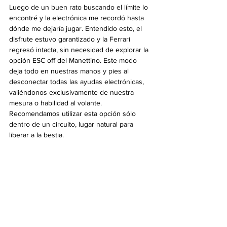
Luego de un buen rato buscando el límite lo 
encontré y la electrónica me recordó hasta 
dónde me dejaría jugar. Entendido esto, el 
disfrute estuvo garantizado y la Ferrari 
regresó intacta, sin necesidad de explorar la 
opción ESC off del Manettino. Este modo 
deja todo en nuestras manos y pies al 
desconectar todas las ayudas electrónicas, 
valiéndonos exclusivamente de nuestra 
mesura o habilidad al volante. 
Recomendamos utilizar esta opción sólo 
dentro de un circuito, lugar natural para 
liberar a la bestia.