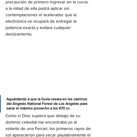
precaución de primero ingresar en la curva, 
a la mitad de ella podrá aplicar sin 
contemplaciones el acelerador que la 
electrónica se ocupará de entregar la 
potencia exacta y evitará cualquier 
deslizamiento.
Aguardando a que la lluvia cesara en los caminos 
del Angeles National Forest de Los Angeles para 
sacar el máximo provecho a los 670 cv.
Como si Dios supiera que debajo de su 
dominio celestial me encontraba yo al 
volante de una Ferrari, los primeros rayos de 
sol aparecieron para secar paulatinamente el 