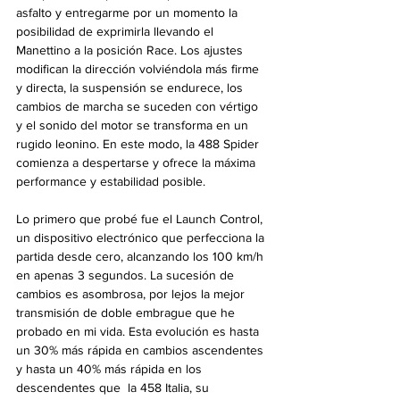
asfalto y entregarme por un momento la 
posibilidad de exprimirla llevando el 
Manettino a la posición Race. Los ajustes 
modifican la dirección volviéndola más firme 
y directa, la suspensión se endurece, los 
cambios de marcha se suceden con vértigo 
y el sonido del motor se transforma en un 
rugido leonino. En este modo, la 488 Spider 
comienza a despertarse y ofrece la máxima 
performance y estabilidad posible.
Lo primero que probé fue el Launch Control, 
un dispositivo electrónico que perfecciona la 
partida desde cero, alcanzando los 100 km/h 
en apenas 3 segundos. La sucesión de 
cambios es asombrosa, por lejos la mejor 
transmisión de doble embrague que he 
probado en mi vida. Esta evolución es hasta 
un 30% más rápida en cambios ascendentes 
y hasta un 40% más rápida en los 
descendentes que  la 458 Italia, su 