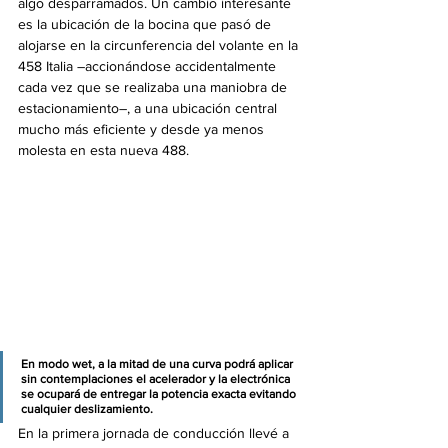
algo desparramados. Un cambio interesante 
es la ubicación de la bocina que pasó de 
alojarse en la circunferencia del volante en la 
458 Italia –accionándose accidentalmente 
cada vez que se realizaba una maniobra de 
estacionamiento–, a una ubicación central 
mucho más eficiente y desde ya menos 
molesta en esta nueva 488.
En modo wet, a la mitad de una curva podrá aplicar 
sin contemplaciones el acelerador y la electrónica 
se ocupará de entregar la potencia exacta evitando 
cualquier deslizamiento.
En la primera jornada de conducción llevé a 