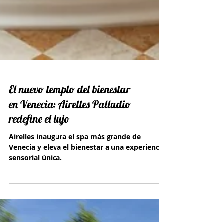
El nuevo templo del bienestar