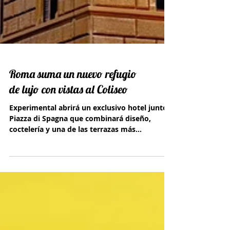
Roma suma un nuevo refugio
de lujo con vistas al Coliseo
Experimental abrirá un exclusivo hotel junto a
Piazza di Spagna que combinará diseño,
coctelería y una de las terrazas más
codiciadas de la Ciudad Eterna.