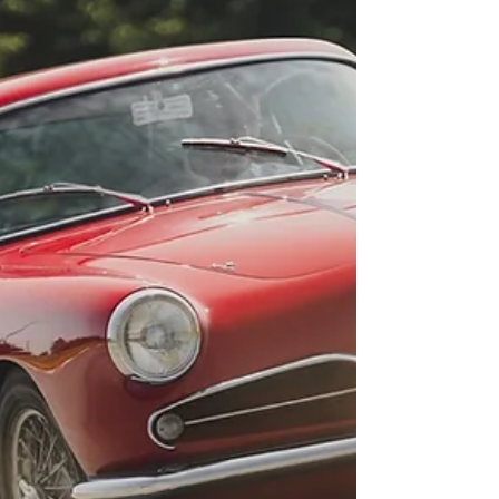
Un tributo al legado del Tridente entre íconos
clásicos, innovación y lujo contemporáneo.