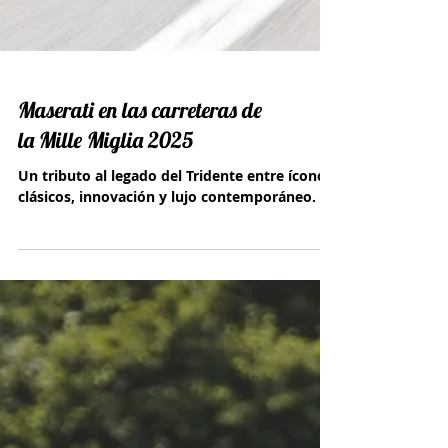
Maserati en las carreteras de
la Mille Miglia 2025