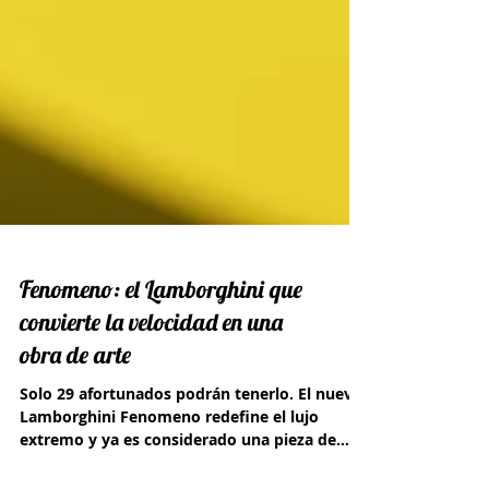
Fenomeno: el Lamborghini que
convierte la velocidad en una
obra de arte