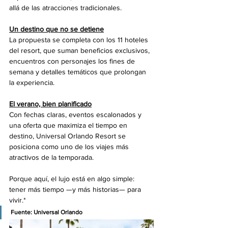
allá de las atracciones tradicionales.
Un destino que no se detiene
La propuesta se completa con los 11 hoteles 
del resort, que suman beneficios exclusivos, 
encuentros con personajes los fines de 
semana y detalles temáticos que prolongan 
la experiencia.
El verano, bien planificado
Con fechas claras, eventos escalonados y 
una oferta que maximiza el tiempo en 
destino, Universal Orlando Resort se 
posiciona como uno de los viajes más 
atractivos de la temporada.
Porque aquí, el lujo está en algo simple: 
tener más tiempo —y más historias— para 
vivir.*
Fuente: 
Universal Orlando