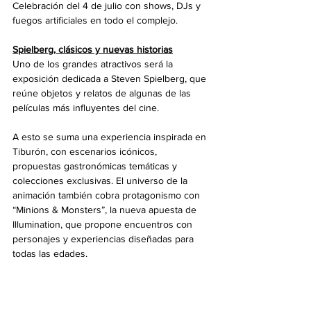
Celebración del 4 de julio con shows, DJs y 
fuegos artificiales en todo el complejo.
Spielberg, clásicos y nuevas historias
Uno de los grandes atractivos será la 
exposición dedicada a Steven Spielberg, que 
reúne objetos y relatos de algunas de las 
películas más influyentes del cine.
A esto se suma una experiencia inspirada en 
Tiburón, con escenarios icónicos, 
propuestas gastronómicas temáticas y 
colecciones exclusivas. El universo de la 
animación también cobra protagonismo con 
“Minions & Monsters”, la nueva apuesta de 
Illumination, que propone encuentros con 
personajes y experiencias diseñadas para 
todas las edades.