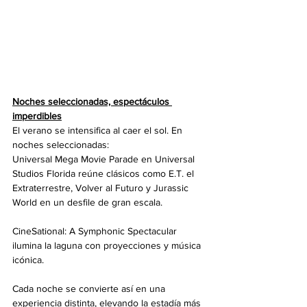
Noches seleccionadas, espectáculos 
imperdibles
El verano se intensifica al caer el sol. En 
noches seleccionadas:
Universal Mega Movie Parade en Universal 
Studios Florida reúne clásicos como E.T. el 
Extraterrestre, Volver al Futuro y Jurassic 
World en un desfile de gran escala.
CineSational: A Symphonic Spectacular 
ilumina la laguna con proyecciones y música 
icónica.
Cada noche se convierte así en una 
experiencia distinta, elevando la estadía más 