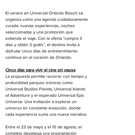
El verano en Universal Orlando Resort se 
organiza como una agenda cuidadosamente 
curada: nuevas experiencias, noches 
seleccionadas y una promoción que 
extiende el viaje. Con la oferta “compra 3 
días y obtén 2 gratis”, el destino invita a 
disfrutar cinco días de entretenimiento 
continuo en el corazón de Orlando.
Cinco días para vivir el cine sin pausa
La propuesta permite recorrer con tiempo y 
profundidad parques icónicos como 
Universal Studios Florida, Universal Islands 
of Adventure y el esperado Universal Epic 
Universe. Una invitación a explorar un 
universo en constante evolución, donde 
cada experiencia suma una nueva narrativa.
Entre el 23 de mayo y el 10 de agosto, el 
complejo despliega una programación 