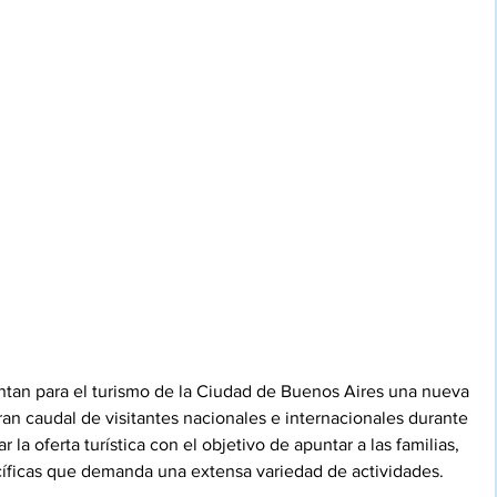
ntan para el turismo de la Ciudad de Buenos Aires una nueva 
ran caudal de visitantes nacionales e internacionales durante 
la oferta turística con el objetivo de apuntar a las familias, 
íficas que demanda una extensa variedad de actividades.