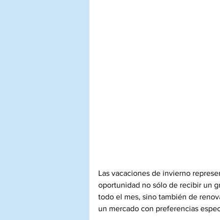
Las vacaciones de invierno represe
oportunidad no sólo de recibir un g
todo el mes, sino también de renovar 
un mercado con preferencias espec