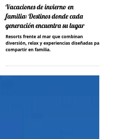
Vacaciones de invierno en
familia: Destinos donde cada
generación encuentra su lugar
Resorts frente al mar que combinan
diversión, relax y experiencias diseñadas para
compartir en familia.