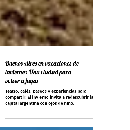
Buenos Aires en vacaciones de
invierno: Una ciudad para
volver a jugar
Teatro, cafés, paseos y experiencias para
compartir: El invierno invita a redescubrir la
capital argentina con ojos de niño.