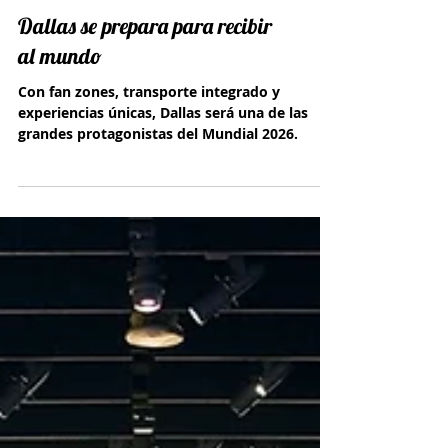
Dallas se prepara para recibir
al mundo
Con fan zones, transporte integrado y
experiencias únicas, Dallas será una de las
grandes protagonistas del Mundial 2026.