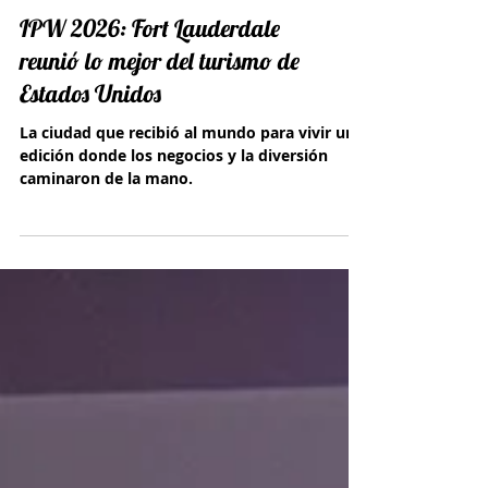
IPW 2026: Fort Lauderdale
reunió lo mejor del turismo de
Estados Unidos
La ciudad que recibió al mundo para vivir una
edición donde los negocios y la diversión
caminaron de la mano.