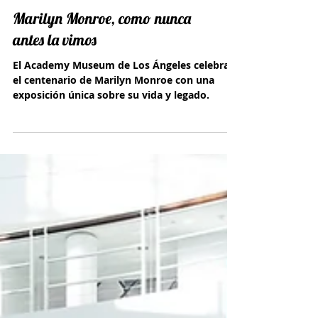
Marilyn Monroe, como nunca
antes la vimos
El Academy Museum de Los Ángeles celebra
el centenario de Marilyn Monroe con una
exposición única sobre su vida y legado.