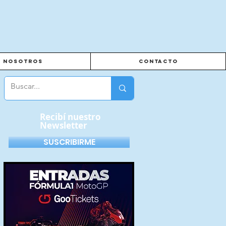
Nosotros
Contacto
Recibí nuestro
Newsletter
SUSCRIBIRME