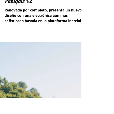
Ducati lanza en Argentina la
Panigale V2
Renovada por completo, presenta un nuevo
diseño con una electrónica aún más
sofisticada basada en la plataforma inercial.