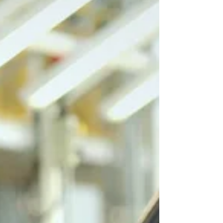
conectividad total y seguridad 360°.