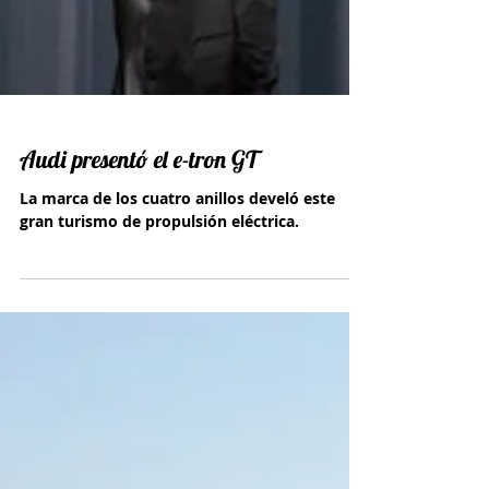
Audi presentó el e-tron GT
La marca de los cuatro anillos develó este
gran turismo de propulsión eléctrica.