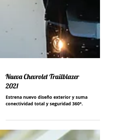
Nueva Chevrolet Trailblazer
2021
Estrena nuevo diseño exterior y suma