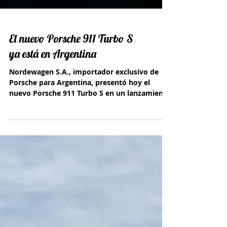
El nuevo Porsche 911 Turbo S
ya está en Argentina
Nordewagen S.A., importador exclusivo de
Porsche para Argentina, presentó hoy el
nuevo Porsche 911 Turbo S en un lanzamiento
virtual.