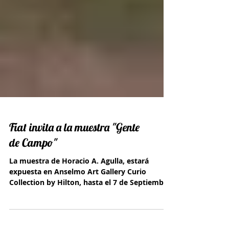
Fiat invita a la muestra "Gente
de Campo"
La muestra de Horacio A. Agulla, estará
expuesta en Anselmo Art Gallery Curio
Collection by Hilton, hasta el 7 de Septiembre.