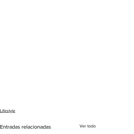
Lifestyle
Ver todo
Entradas relacionadas