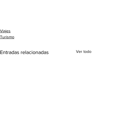
Viajes
Turismo
Ver todo
Entradas relacionadas