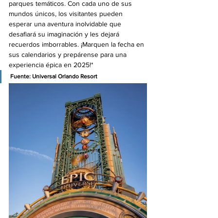
parques temáticos. Con cada uno de sus 
mundos únicos, los visitantes pueden 
esperar una aventura inolvidable que 
desafiará su imaginación y les dejará 
recuerdos imborrables. ¡Marquen la fecha en 
sus calendarios y prepárense para una 
experiencia épica en 2025!*
Fuente: Universal Orlando Resort