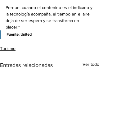
Porque, cuando el contenido es el indicado y 
la tecnología acompaña, el tiempo en el aire 
deja de ser espera y se transforma en 
placer.*
Fuente: 
United
Turismo
Ver todo
Entradas relacionadas