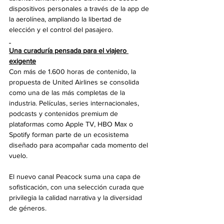
dispositivos personales a través de la app de 
la aerolínea, ampliando la libertad de 
elección y el control del pasajero.
Una curaduría pensada para el viajero 
exigente
Con más de 1.600 horas de contenido, la 
propuesta de United Airlines se consolida 
como una de las más completas de la 
industria. Películas, series internacionales, 
podcasts y contenidos premium de 
plataformas como Apple TV, HBO Max o 
Spotify forman parte de un ecosistema 
diseñado para acompañar cada momento del 
vuelo.
El nuevo canal Peacock suma una capa de 
sofisticación, con una selección curada que 
privilegia la calidad narrativa y la diversidad 
de géneros.