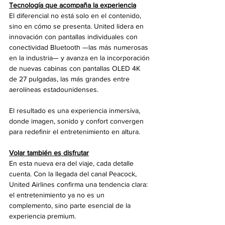
Tecnología que acompaña la experiencia
El diferencial no está solo en el contenido, 
sino en cómo se presenta. United lidera en 
innovación con pantallas individuales con 
conectividad Bluetooth —las más numerosas 
en la industria— y avanza en la incorporación 
de nuevas cabinas con pantallas OLED 4K 
de 27 pulgadas, las más grandes entre 
aerolíneas estadounidenses.
El resultado es una experiencia inmersiva, 
donde imagen, sonido y confort convergen 
para redefinir el entretenimiento en altura.
Volar también es disfrutar
En esta nueva era del viaje, cada detalle 
cuenta. Con la llegada del canal Peacock, 
United Airlines confirma una tendencia clara: 
el entretenimiento ya no es un 
complemento, sino parte esencial de la 
experiencia premium.