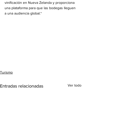
vinificación en Nueva Zelanda y proporciona 
una plataforma para que las bodegas lleguen 
a una audiencia global.*
Turismo
Ver todo
Entradas relacionadas