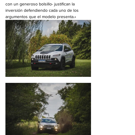
con un generoso bolsillo- justifican la 
inversión defendiendo cada uno de los 
argumentos que el modelo presenta.•