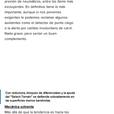
presión de neumáticos, entre los ítems más 
excluyentes. En definitiva, tiene lo más 
importante, aunque si nos ponemos 
exigentes le podemos reclamar algunos 
asistentes como el detector de punto ciego 
o la alerta por cambio involuntario de carril. 
Nada grave, pero serían un buen 
complemento. 
Con reductora, bloqueo de diferenciales y la ayuda 
del “Select-Terrain” se defiende sobradamente en 
las superficies menos benévolas.
Mecánica solvente
Más allá de que la tendencia es hacia los 