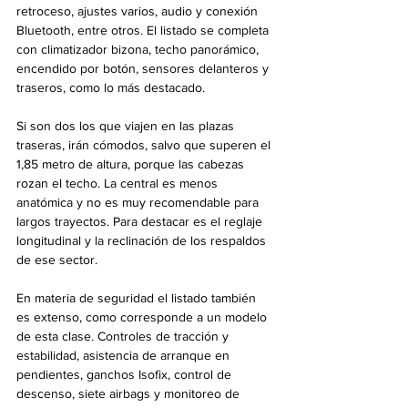
retroceso, ajustes varios, audio y conexión 
Bluetooth, entre otros. El listado se completa 
con climatizador bizona, techo panorámico, 
encendido por botón, sensores delanteros y 
traseros, como lo más destacado.
Si son dos los que viajen en las plazas 
traseras, irán cómodos, salvo que superen el 
1,85 metro de altura, porque las cabezas 
rozan el techo. La central es menos 
anatómica y no es muy recomendable para 
largos trayectos. Para destacar es el reglaje 
longitudinal y la reclinación de los respaldos 
de ese sector.
En materia de seguridad el listado también 
es extenso, como corresponde a un modelo 
de esta clase. Controles de tracción y 
estabilidad, asistencia de arranque en 
pendientes, ganchos Isofix, control de 
descenso, siete airbags y monitoreo de 