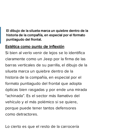
El dibujo de la silueta marca un quiebre dentro de la 
historia de la compañía, en especial por el formato 
puntiagudo del frontal.
Estética como punto de inflexión
Si bien al verlo venir de lejos se lo identifica 
claramente como un Jeep por la firma de las 
barras verticales de su parrilla, el dibujo de la 
silueta marca un quiebre dentro de la 
historia de la compañía, en especial por el 
formato puntiagudo del frontal que adopta 
ópticas bien rasgadas y por ende una mirada 
“achinada”. Es el sector más llamativo del 
vehículo y el más polémico si se quiere, 
porque puede tener tantos defensores 
como detractores.
Lo cierto es que el resto de la carrocería 