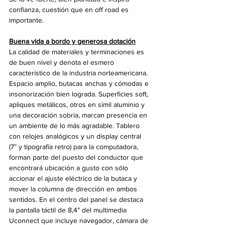
confianza, cuestión que en off road es 
importante. 
Buena vida a bordo y generosa dotación
La calidad de materiales y terminaciones es 
de buen nivel y denota el esmero 
característico de la industria norteamericana. 
Espacio amplio, butacas anchas y cómodas e 
insonorización bien lograda. Superficies soft, 
apliques metálicos, otros en símil aluminio y 
una decoración sobria, marcan presencia en 
un ambiente de lo más agradable. Tablero 
con relojes analógicos y un display central 
(7” y tipografía retro) para la computadora, 
forman parte del puesto del conductor que 
encontrará ubicación a gusto con sólo 
accionar el ajuste eléctrico de la butaca y 
mover la columna de dirección en ambos 
sentidos. En el centro del panel se destaca 
la pantalla táctil de 8,4” del multimedia 
Uconnect que incluye navegador, cámara de 