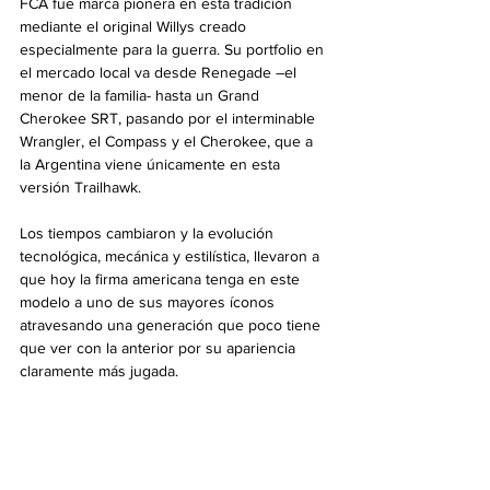
FCA fue marca pionera en esta tradición 
mediante el original Willys creado 
especialmente para la guerra. Su portfolio en 
el mercado local va desde Renegade –el 
menor de la familia- hasta un Grand 
Cherokee SRT, pasando por el interminable 
Wrangler, el Compass y el Cherokee, que a 
la Argentina viene únicamente en esta 
versión Trailhawk.
Los tiempos cambiaron y la evolución 
tecnológica, mecánica y estilística, llevaron a 
que hoy la firma americana tenga en este 
modelo a uno de sus mayores íconos 
atravesando una generación que poco tiene 
que ver con la anterior por su apariencia 
claramente más jugada.