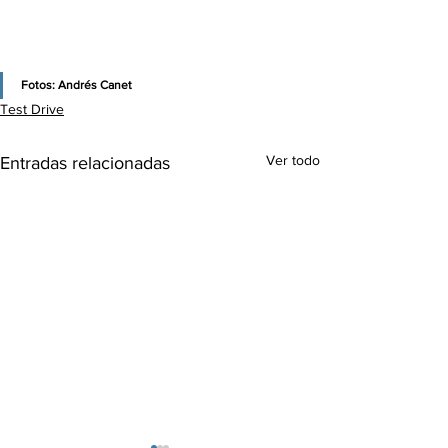
Fotos: Andrés Canet
Test Drive
Ver todo
Entradas relacionadas