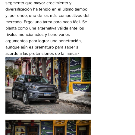
segmento que mayor crecimiento y 
diversificación ha tenido en el último tiempo 
y, por ende, uno de los más competitivos del 
mercado. Ergo: una tarea para nada fácil. Se 
planta como una alternativa válida ante los 
rivales mencionados y tiene varios 
argumentos para lograr una penetración, 
aunque aún es prematuro para saber si 
acorde a las pretensiones de la marca.•