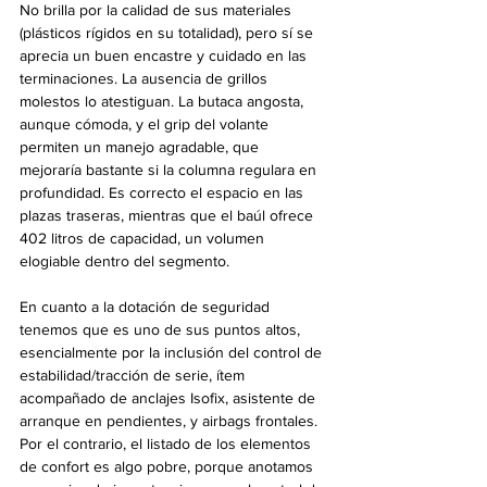
No brilla por la calidad de sus materiales 
(plásticos rígidos en su totalidad), pero sí se 
aprecia un buen encastre y cuidado en las 
terminaciones. La ausencia de grillos 
molestos lo atestiguan. La butaca angosta, 
aunque cómoda, y el grip del volante 
permiten un manejo agradable, que 
mejoraría bastante si la columna regulara en 
profundidad. Es correcto el espacio en las 
plazas traseras, mientras que el baúl ofrece 
402 litros de capacidad, un volumen 
elogiable dentro del segmento.
En cuanto a la dotación de seguridad 
tenemos que es uno de sus puntos altos, 
esencialmente por la inclusión del control de 
estabilidad/tracción de serie, ítem 
acompañado de anclajes Isofix, asistente de 
arranque en pendientes, y airbags frontales. 
Por el contrario, el listado de los elementos 
de confort es algo pobre, porque anotamos 