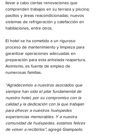
llevar a cabo ciertas renovaciones que 
comprenden trabajos en su terraza y piscina; 
pasillos y áreas reacondicionadas; nuevos 
sistemas de refrigeración y calefacción en 
habitaciones, entre otros.
El hotel se ha sometido a un riguroso 
proceso de mantenimiento y limpieza para 
garantizar operaciones adecuadas en 
preparación para esta anhelada reapertura. 
Asimismo, es fuente de empleo de 
numerosas familias.
“Agradecemos a nuestros asociados que 
siempre han sido el pilar fundamental de 
nuestro hotel, por su compromiso con la 
calidad y la dedicación con la que trabajan 
para ofrecer a nuestros huéspedes 
experiencias memorables. Y a nuestra 
comunidad de huéspedes, estamos felices 
de volver a recibirlos”
, agregó Giampaolo.