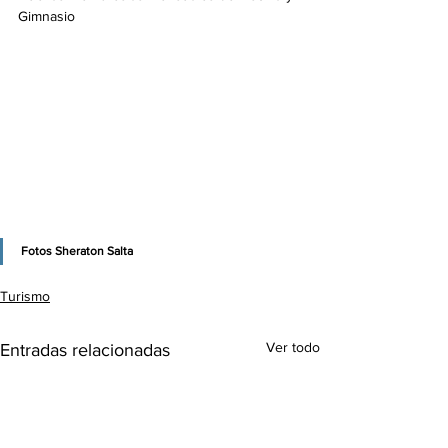
Gimnasio
Fotos Sheraton Salta
Turismo
Ver todo
Entradas relacionadas