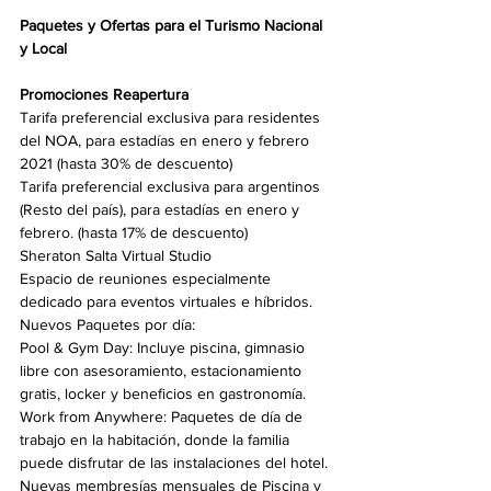
Paquetes y Ofertas para el Turismo Nacional 
y Local
Promociones Reapertura
Tarifa preferencial exclusiva para residentes 
del NOA, para estadías en enero y febrero 
2021 (hasta 30% de descuento)
Tarifa preferencial exclusiva para argentinos 
(Resto del país), para estadías en enero y 
febrero. (hasta 17% de descuento)
Sheraton Salta Virtual Studio
Espacio de reuniones especialmente 
dedicado para eventos virtuales e híbridos.
Nuevos Paquetes por día:
Pool & Gym Day: Incluye piscina, gimnasio 
libre con asesoramiento, estacionamiento 
gratis, locker y beneficios en gastronomía.
Work from Anywhere: Paquetes de día de 
trabajo en la habitación, donde la familia 
puede disfrutar de las instalaciones del hotel.
Nuevas membresías mensuales de Piscina y 