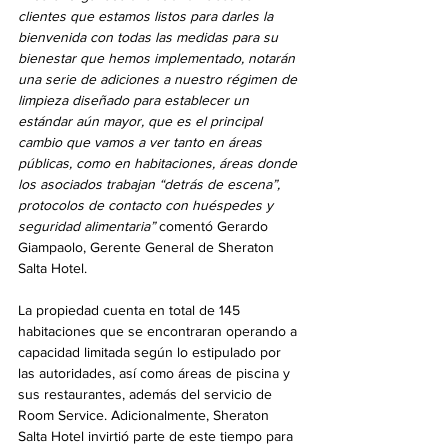
clientes que estamos listos para darles la 
bienvenida con todas las medidas para su 
bienestar que hemos implementado, notarán 
una serie de adiciones a nuestro régimen de 
limpieza diseñado para establecer un 
estándar aún mayor, que es el principal 
cambio que vamos a ver tanto en áreas 
públicas, como en habitaciones, áreas donde 
los asociados trabajan “detrás de escena”, 
protocolos de contacto con huéspedes y 
seguridad alimentaria” 
comentó Gerardo 
Giampaolo, Gerente General de Sheraton 
Salta Hotel.
La propiedad cuenta en total de 145 
habitaciones que se encontraran operando a 
capacidad limitada según lo estipulado por 
las autoridades, así como áreas de piscina y 
sus restaurantes, además del servicio de 
Room Service. Adicionalmente, Sheraton 
Salta Hotel invirtió parte de este tiempo para 