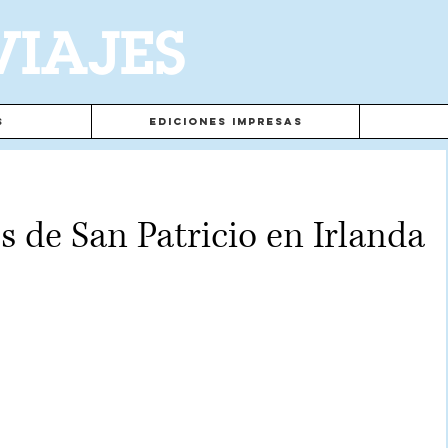
VIAJES
s
Ediciones Impresas
es de San Patricio en Irlanda