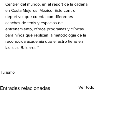
Centre” del mundo, en el resort de la cadena 
en Costa Mujeres, México. Este centro 
deportivo, que cuenta con diferentes 
canchas de tenis y espacios de 
entrenamiento, ofrece programas y clínicas 
para niños que replican la metodología de la 
reconocida academia que el astro tiene en 
las Islas Baleares.*
Turismo
Ver todo
Entradas relacionadas