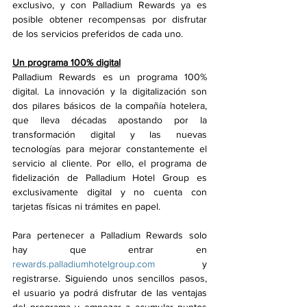
exclusivo, y con Palladium Rewards ya es 
posible obtener recompensas por disfrutar 
de los servicios preferidos de cada uno.
Un programa 100% digital
Palladium Rewards es un programa 100% 
digital. La innovación y la digitalización son 
dos pilares básicos de la compañía hotelera, 
que lleva décadas apostando por la 
transformación digital y las nuevas 
tecnologías para mejorar constantemente el 
servicio al cliente. Por ello, el programa de 
fidelización de Palladium Hotel Group es 
exclusivamente digital y no cuenta con 
tarjetas físicas ni trámites en papel. 
Para pertenecer a Palladium Rewards solo 
hay que entrar en 
rewards.palladiumhotelgroup.com
 y 
registrarse. Siguiendo unos sencillos pasos, 
el usuario ya podrá disfrutar de las ventajas 