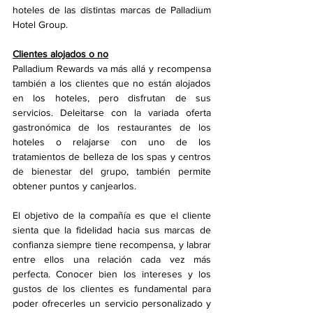
hoteles de las distintas marcas de Palladium 
Hotel Group. 
Clientes alojados o no
Palladium Rewards va más allá y recompensa 
también a los clientes que no están alojados 
en los hoteles, pero disfrutan de sus 
servicios. Deleitarse con la variada oferta 
gastronómica de los restaurantes de los 
hoteles o relajarse con uno de los 
tratamientos de belleza de los spas y centros 
de bienestar del grupo, también permite 
obtener puntos y canjearlos. 
El objetivo de la compañía es que el cliente 
sienta que la fidelidad hacia sus marcas de 
confianza siempre tiene recompensa, y labrar 
entre ellos una relación cada vez más 
perfecta. Conocer bien los intereses y los 
gustos de los clientes es fundamental para 
poder ofrecerles un servicio personalizado y 