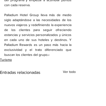
del programa y empezar a acumular puntos 
con cada reserva. 
Palladium Hotel Group lleva más de medio 
siglo adaptándose a las necesidades de los 
nuevos viajeros y redefiniendo la experiencia 
de los clientes para seguir ofreciendo 
estancias y servicios personalizados y únicos 
en cada uno de sus hoteles y destinos. Y 
Palladium Rewards es un paso más hacia la 
exclusividad y el trato diferenciado que 
buscan los clientes del grupo.•
Turismo
Ver todo
Entradas relacionadas