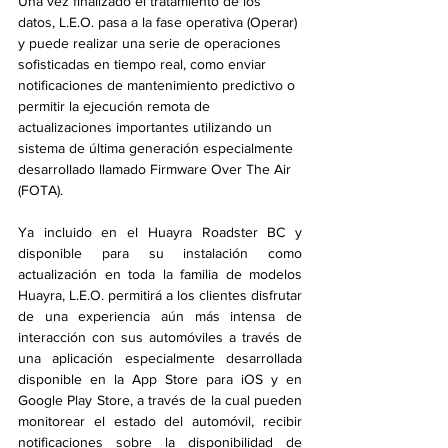
Una vez finalizado el tratamiento de los 
datos, L.E.O. pasa a la fase operativa (Operar) 
y puede realizar una serie de operaciones 
sofisticadas en tiempo real, como enviar 
notificaciones de mantenimiento predictivo o 
permitir la ejecución remota de 
actualizaciones importantes utilizando un 
sistema de última generación especialmente 
desarrollado llamado Firmware Over The Air 
(FOTA).
Ya incluido en el Huayra Roadster BC y 
disponible para su instalación como 
actualización en toda la familia de modelos 
Huayra, L.E.O. permitirá a los clientes disfrutar 
de una experiencia aún más intensa de 
interacción con sus automóviles a través de 
una aplicación especialmente desarrollada 
disponible en la App Store para iOS y en 
Google Play Store, a través de la cual pueden 
monitorear el estado del automóvil, recibir 
notificaciones sobre la disponibilidad de 