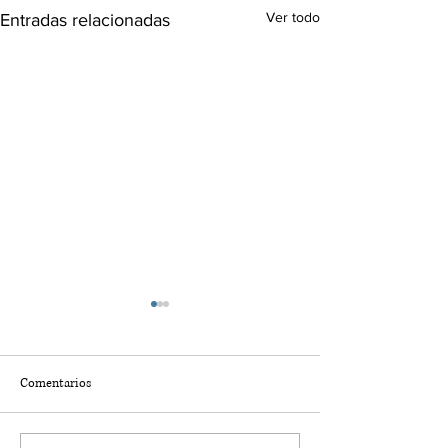
Ver todo
Entradas relacionadas
Comentarios