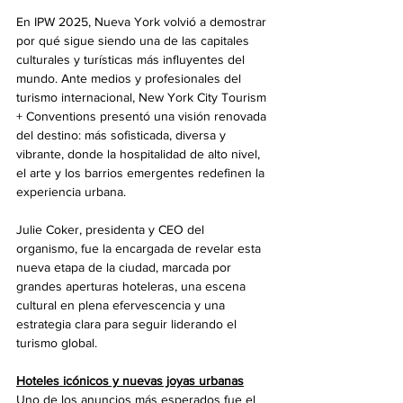
En IPW 2025, Nueva York volvió a demostrar 
por qué sigue siendo una de las capitales 
culturales y turísticas más influyentes del 
mundo. Ante medios y profesionales del 
turismo internacional, New York City Tourism 
+ Conventions presentó una visión renovada 
del destino: más sofisticada, diversa y 
vibrante, donde la hospitalidad de alto nivel, 
el arte y los barrios emergentes redefinen la 
experiencia urbana.
Julie Coker, presidenta y CEO del 
organismo, fue la encargada de revelar esta 
nueva etapa de la ciudad, marcada por 
grandes aperturas hoteleras, una escena 
cultural en plena efervescencia y una 
estrategia clara para seguir liderando el 
turismo global.
Hoteles icónicos y nuevas joyas urbanas
Uno de los anuncios más esperados fue el 