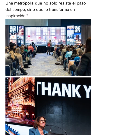
Una metrópolis que no solo resiste el paso 
del tiempo, sino que lo transforma en 
inspiración.*