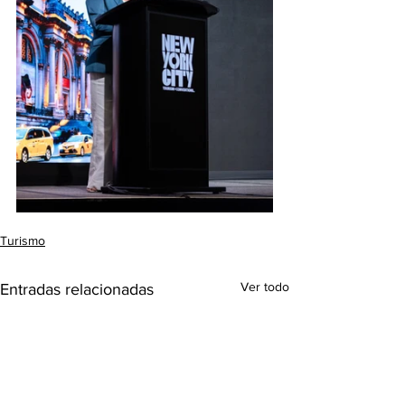
Turismo
Ver todo
Entradas relacionadas