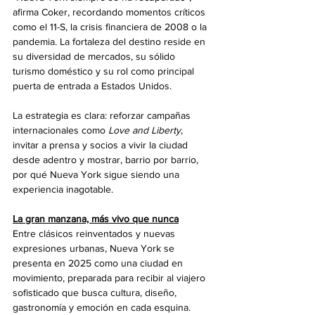
afirma Coker, recordando momentos críticos 
como el 11-S, la crisis financiera de 2008 o la 
pandemia. La fortaleza del destino reside en 
su diversidad de mercados, su sólido 
turismo doméstico y su rol como principal 
puerta de entrada a Estados Unidos.
La estrategia es clara: reforzar campañas 
internacionales como 
Love and Liberty
, 
invitar a prensa y socios a vivir la ciudad 
desde adentro y mostrar, barrio por barrio, 
por qué Nueva York sigue siendo una 
experiencia inagotable.
La gran manzana, más vivo que nunca
Entre clásicos reinventados y nuevas 
expresiones urbanas, Nueva York se 
presenta en 2025 como una ciudad en 
movimiento, preparada para recibir al viajero 
sofisticado que busca cultura, diseño, 
gastronomía y emoción en cada esquina. 