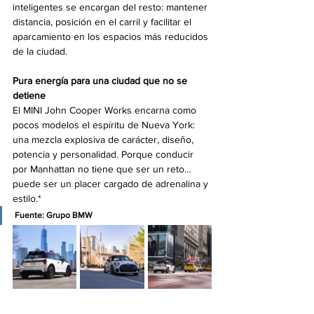
inteligentes se encargan del resto: mantener 
distancia, posición en el carril y facilitar el 
aparcamiento en los espacios más reducidos 
de la ciudad.
Pura energía para una ciudad que no se 
detiene
El MINI John Cooper Works encarna como 
pocos modelos el espíritu de Nueva York: 
una mezcla explosiva de carácter, diseño, 
potencia y personalidad. Porque conducir 
por Manhattan no tiene que ser un reto… 
puede ser un placer cargado de adrenalina y 
estilo.*
Fuente: 
Grupo BMW