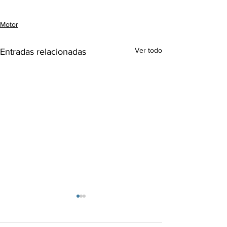
Motor
Ver todo
Entradas relacionadas