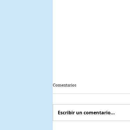
Comentarios
Escribir un comentario...