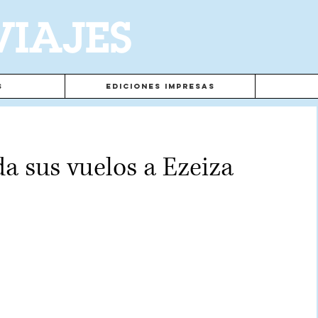
VIAJES
s
Ediciones Impresas
a sus vuelos a Ezeiza