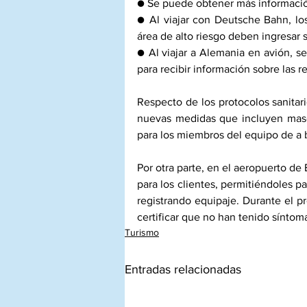
● Se puede obtener más informació
● Al viajar con Deutsche Bahn, lo
área de alto riesgo deben ingresar 
● Al viajar a Alemania en avión, se
para recibir información sobre las 
Respecto de los protocolos sanitar
nuevas medidas que incluyen mascar
para los miembros del equipo de a 
Por otra parte, en el aeropuerto de
para los clientes, permitiéndoles pas
registrando equipaje. Durante el pr
certificar que no han tenido síntom
Turismo
Entradas relacionadas