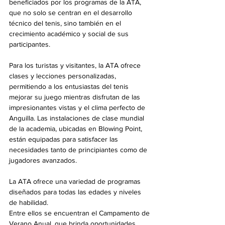
beneficiados por los programas de la ATA, 
que no solo se centran en el desarrollo 
técnico del tenis, sino también en el 
crecimiento académico y social de sus 
participantes.
Para los turistas y visitantes, la ATA ofrece 
clases y lecciones personalizadas, 
permitiendo a los entusiastas del tenis 
mejorar su juego mientras disfrutan de las 
impresionantes vistas y el clima perfecto de 
Anguilla. Las instalaciones de clase mundial 
de la academia, ubicadas en Blowing Point, 
están equipadas para satisfacer las 
necesidades tanto de principiantes como de 
jugadores avanzados.
La ATA ofrece una variedad de programas 
diseñados para todas las edades y niveles 
de habilidad. 
Entre ellos se encuentran el Campamento de 
Verano Anual, que brinda oportunidades 