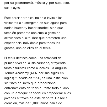
por su gastronomía, música y, por supuesto, 
sus playas. 
Este paraíso tropical no solo invita a los 
visitantes a sumergirse en sus aguas para 
nadar, bucear y hacer snorkel, sino que 
también presenta una amplia gama de 
actividades al aire libre que prometen una 
experiencia inolvidable para todos los 
gustos, una de ellas es el tenis.
El tenis destaca como una actividad de 
primer nivel en la isla caribeña, atrayendo 
tanto a turistas como a locales. La Anguilla 
Tennis Academy (ATA, por sus siglas en 
inglés), fundada en 1996, es una institución 
sin fines de lucro que proporciona 
entrenamiento de tenis durante todo el año, 
con un enfoque especial en empoderar a los 
jóvenes a través de este deporte. Desde su 
creación, más de 5,000 niños han sido 