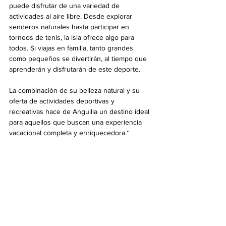
puede disfrutar de una variedad de 
actividades al aire libre. Desde explorar 
senderos naturales hasta participar en 
torneos de tenis, la isla ofrece algo para 
todos. Si viajas en familia, tanto grandes 
como pequeños se divertirán, al tiempo que 
aprenderán y disfrutarán de este deporte.
La combinación de su belleza natural y su 
oferta de actividades deportivas y 
recreativas hace de Anguilla un destino ideal 
para aquellos que buscan una experiencia 
vacacional completa y enriquecedora.*