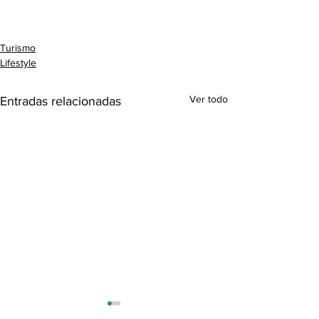
Turismo
Lifestyle
Ver todo
Entradas relacionadas