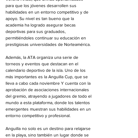
para que los jóvenes desarrollen sus 
habilidades en un entorno competitivo y de 
apoyo. Su nivel es tan bueno que la 
academia ha logrado asegurar becas 
deportivas para sus graduados, 
permitiéndoles continuar su educación en 
prestigiosas universidades de Norteamérica.
Además, la ATA organiza una serie de 
torneos y eventos que destacan en el 
calendario deportivo de la isla. Uno de los 
más importantes es la Anguilla Cup, que se 
lleva a cabo cada noviembre Y cuenta con la 
aprobación de asociaciones internacionales 
del gremio, atrayendo a jugadores de todo el 
mundo a esta plataforma, donde los talentos 
emergentes muestran sus habilidades en un 
entorno competitivo y profesional.
Anguilla no solo es un destino para relajarse 
en la playa, sino también un lugar donde se 