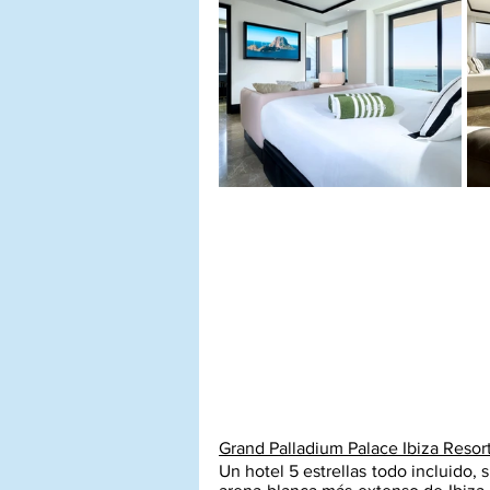
Grand Palladium Palace Ibiza Resor
Un hotel 5 estrellas todo incluido, 