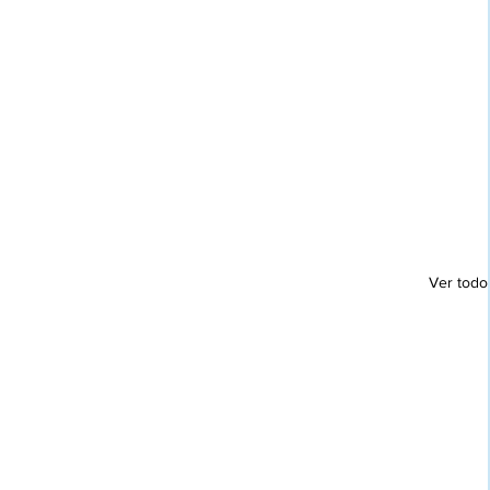
Ver todo