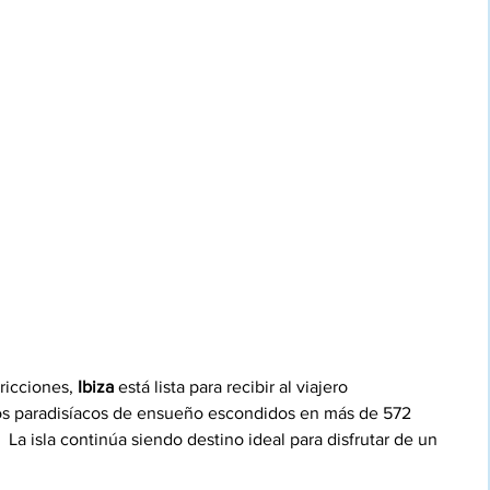
ricciones, 
Ibiza 
está lista para recibir al viajero 
ros paradisíacos de ensueño escondidos en más de 572 
 La isla continúa siendo destino ideal para disfrutar de un 