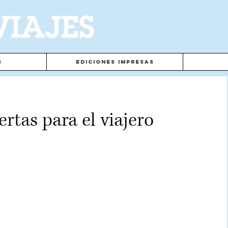
VIAJES
s
Ediciones Impresas
ertas para el viajero