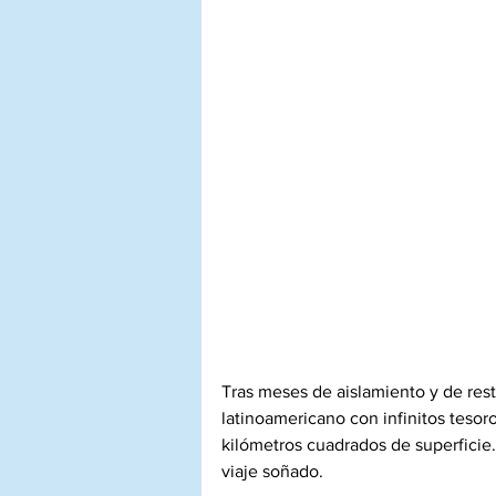
Tras meses de aislamiento y de rest
latinoamericano con infinitos teso
kilómetros cuadrados de superficie. 
viaje soñado.