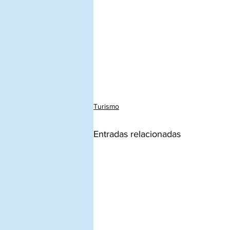
Turismo
Entradas relacionadas