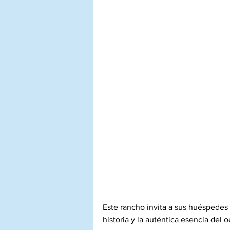
Este rancho invita a sus huéspedes 
historia y la auténtica esencia del 