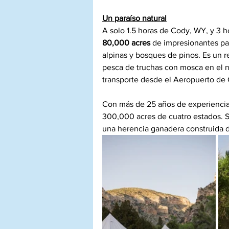
Un paraíso natural
A solo 1.5 horas de Cody, WY, y 3 h
80,000 acres
 de impresionantes pa
alpinas y bosques de pinos. Es un ref
pesca de truchas con mosca en el n
transporte desde el Aeropuerto de
Con más de 25 años de experiencia
300,000 acres de cuatro estados. S
una herencia ganadera construida d