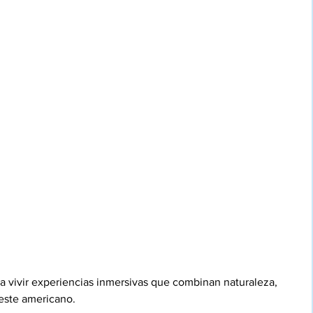
a vivir experiencias inmersivas que combinan naturaleza, 
oeste americano.