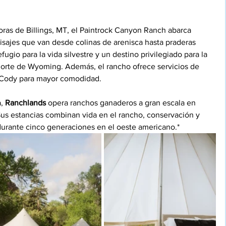
oras de Billings, MT, el Paintrock Canyon Ranch abarca 
isajes que van desde colinas de arenisca hasta praderas 
ugio para la vida silvestre y un destino privilegiado para la 
orte de Wyoming. Además, el rancho ofrece servicios de 
 Cody para mayor comodidad.
, 
Ranchlands
 opera ranchos ganaderos a gran escala en 
us estancias combinan vida en el rancho, conservación y 
urante cinco generaciones en el oeste americano.*