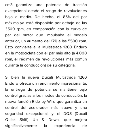
cm3 garantiza una potencia de tracción 
excepcional desde el rango de revoluciones 
bajo a medio. De hecho, el 85% del par 
máximo ya está disponible por debajo de las 
3500 rpm, en comparación con la curva de 
par del motor que impulsaba el modelo 
anterior, un aumento del 17% a las 5500 rpm. 
Esto convierte a la Multistrada 1260 Enduro 
en la motocicleta con el par más alto (a 4.000 
rpm, el régimen de revoluciones más común 
durante la conducción) de su categoría.
Si bien la nueva Ducati Multistrada 1260 
Enduro ofrece un rendimiento impresionante, 
la entrega de potencia se mantiene bajo 
control gracias a los modos de conducción, la 
nueva función Ride by Wire que garantiza un 
control del acelerador más suave y una 
seguridad excepcional, y el DQS (Ducati 
Quick Shift) Up & Down, que mejora 
significativamente la experiencia de 