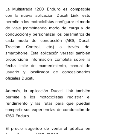
La Multistrada 1260 Enduro es compatible 
con la nueva aplicación Ducati Link: esto 
permite a los motociclistas configurar el modo 
de viaje (combinando modo de carga y de 
conducción) y personalizar los parámetros de 
cada modo de conducción (ABS, Ducati 
Traction Control, etc.) a través del 
smartphone. Esta aplicación versátil también 
proporciona información completa sobre la 
fecha límite de mantenimiento, manual de 
usuario y localizador de concesionarios 
oficiales Ducati.
Además, la aplicación Ducati Link también 
permite a los motociclistas registrar el 
rendimiento y las rutas para que puedan 
compartir sus experiencias de conducción de 
1260 Enduro. 
El precio sugerido de venta al público en 