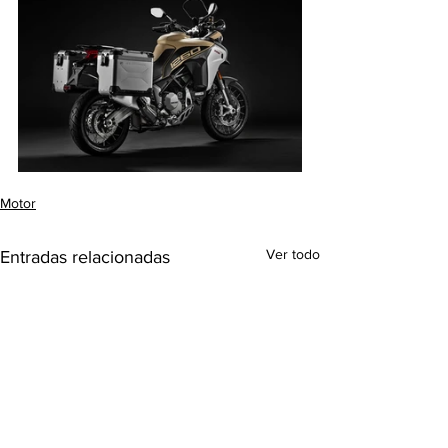
Motor
Ver todo
Entradas relacionadas