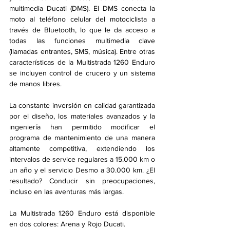
multimedia Ducati (DMS). El DMS conecta la 
moto al teléfono celular del motociclista a 
través de Bluetooth, lo que le da acceso a 
todas las funciones multimedia clave 
(llamadas entrantes, SMS, música). Entre otras 
características de la Multistrada 1260 Enduro 
se incluyen control de crucero y un sistema 
de manos libres.
La constante inversión en calidad garantizada 
por el diseño, los materiales avanzados y la 
ingeniería han permitido modificar el 
programa de mantenimiento de una manera 
altamente competitiva, extendiendo los 
intervalos de service regulares a 15.000 km o 
un año y el servicio Desmo a 30.000 km. ¿El 
resultado? Conducir sin preocupaciones, 
incluso en las aventuras más largas.
La Multistrada 1260 Enduro está disponible 
en dos colores: Arena y Rojo Ducati.