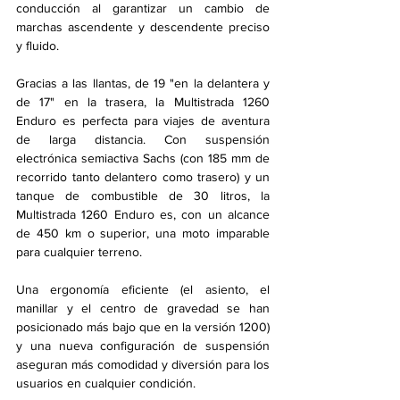
conducción al garantizar un cambio de 
marchas ascendente y descendente preciso 
y fluido.
Gracias a las llantas, de 19 "en la delantera y 
de 17" en la trasera, la Multistrada 1260 
Enduro es perfecta para viajes de aventura 
de larga distancia. Con suspensión 
electrónica semiactiva Sachs (con 185 mm de 
recorrido tanto delantero como trasero) y un 
tanque de combustible de 30 litros, la 
Multistrada 1260 Enduro es, con un alcance 
de 450 km o superior, una moto imparable 
para cualquier terreno.
Una ergonomía eficiente (el asiento, el 
manillar y el centro de gravedad se han 
posicionado más bajo que en la versión 1200) 
y una nueva configuración de suspensión 
aseguran más comodidad y diversión para los 
usuarios en cualquier condición.