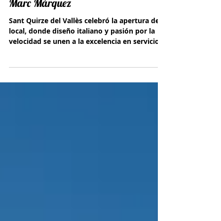
con la presencia sorpresa de
Marc Márquez
Sant Quirze del Vallès celebró la apertura del
local, donde diseño italiano y pasión por la
velocidad se unen a la excelencia en servicio.