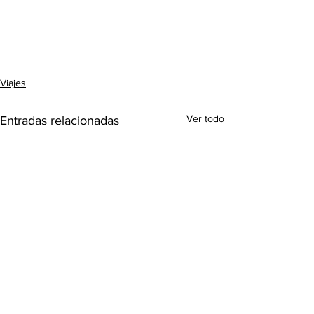
Viajes
Ver todo
Entradas relacionadas