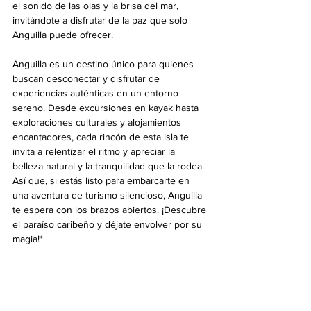
el sonido de las olas y la brisa del mar, 
invitándote a disfrutar de la paz que solo 
Anguilla puede ofrecer.
Anguilla es un destino único para quienes 
buscan desconectar y disfrutar de 
experiencias auténticas en un entorno 
sereno. Desde excursiones en kayak hasta 
exploraciones culturales y alojamientos 
encantadores, cada rincón de esta isla te 
invita a relentizar el ritmo y apreciar la 
belleza natural y la tranquilidad que la rodea. 
Así que, si estás listo para embarcarte en 
una aventura de turismo silencioso, Anguilla 
te espera con los brazos abiertos. ¡Descubre 
el paraíso caribeño y déjate envolver por su 
magia!*