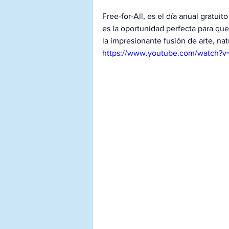
Free-for-All, es el día anual gratu
es la oportunidad perfecta para que 
la impresionante fusión de arte, natu
https://www.youtube.com/watch?