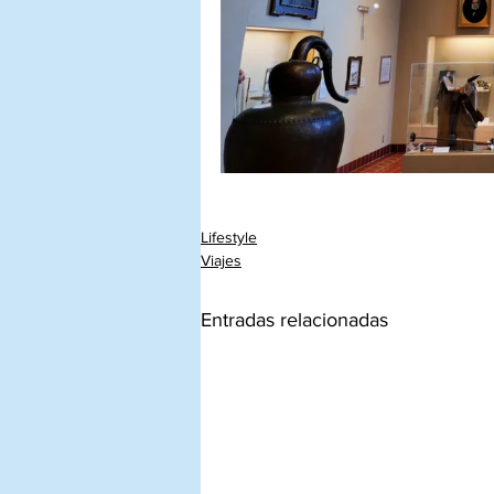
Lifestyle
Viajes
Entradas relacionadas