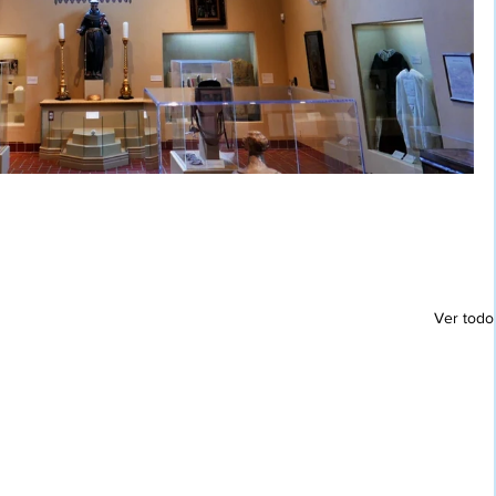
Ver todo