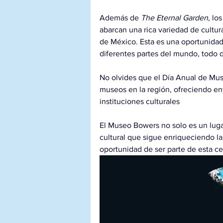
Además de 
The Eternal Garden
, lo
abarcan una rica variedad de cultur
de México. Esta es una oportunidad i
diferentes partes del mundo, todo 
No olvides que el Día Anual de Muse
museos en la región, ofreciendo en
instituciones culturales
El Museo Bowers no solo es un lugar
cultural que sigue enriqueciendo la
oportunidad de ser parte de esta cel