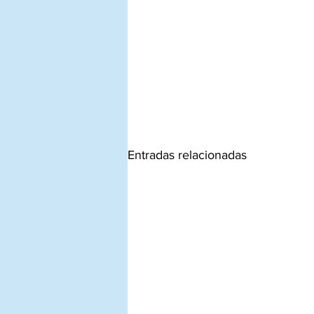
Entradas relacionadas