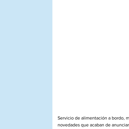
Servicio de alimentación a bordo, m
novedades que acaban de anunciar