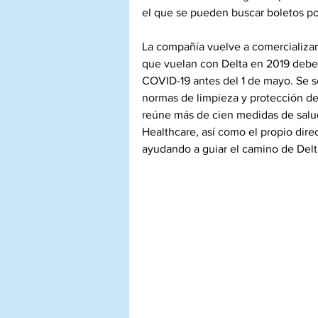
el que se pueden buscar boletos por
La compañía vuelve a comercializar 
que vuelan con Delta en 2019 deben
COVID-19 antes del 1 de mayo. Se se
normas de limpieza y protección de
reúne más de cien medidas de salu
Healthcare, así como el propio dire
ayudando a guiar el camino de Delt