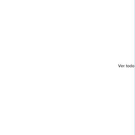
Ver todo