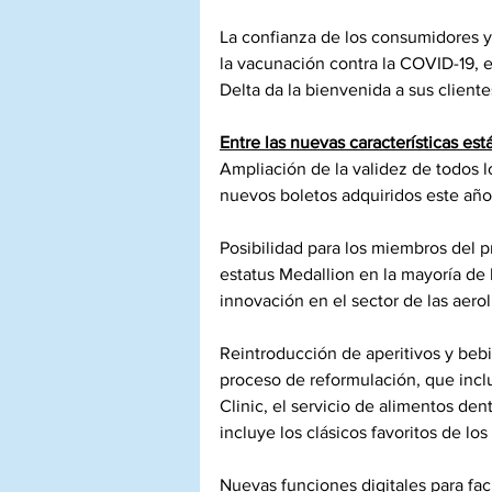
La confianza de los consumidores y
la vacunación contra la COVID-19, 
Delta da la bienvenida a sus client
Entre las nuevas características est
Ampliación de la validez de todos 
nuevos boletos adquiridos este año
Posibilidad para los miembros del 
estatus Medallion en la mayoría de l
innovación en el sector de las aerol
Reintroducción de aperitivos y bebid
proceso de reformulación, que incl
Clinic, el servicio de alimentos den
incluye los clásicos favoritos de lo
Nuevas funciones digitales para faci