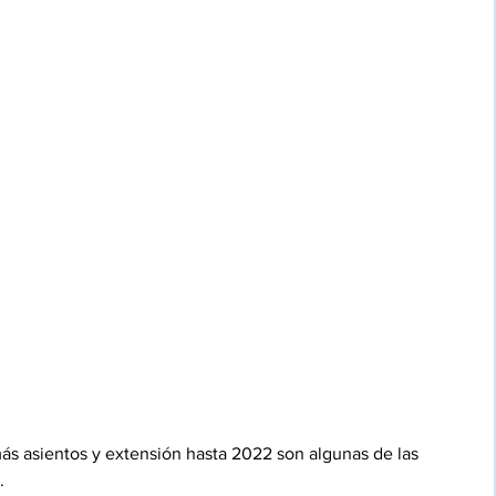
ás asientos y extensión hasta 2022 son algunas de las 
.