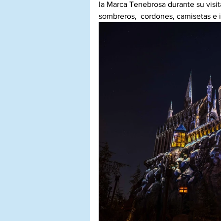
la Marca Tenebrosa durante su visit
sombreros,  cordones, camisetas e 