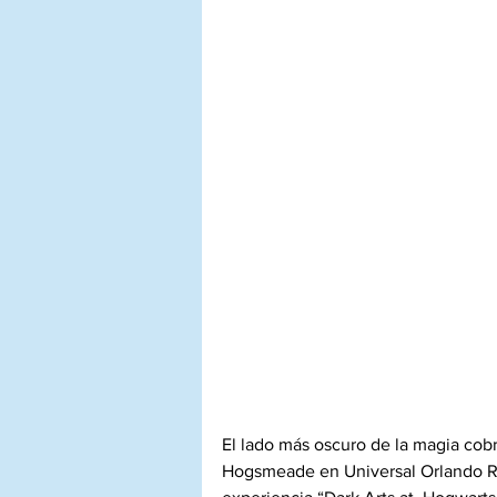
El lado más oscuro de la magia cobr
Hogsmeade en Universal Orlando Res