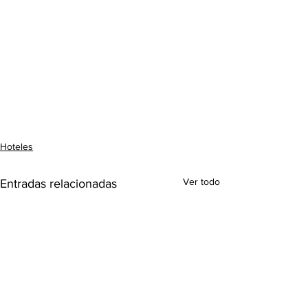
Hoteles
Ver todo
Entradas relacionadas