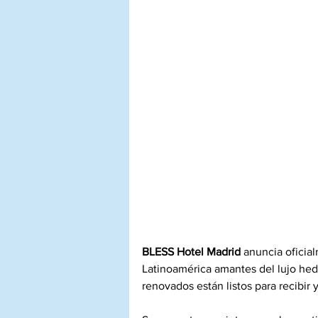
BLESS Hotel Madrid
 anuncia oficial
Latinoamérica amantes del lujo hedo
renovados están listos para recibir 