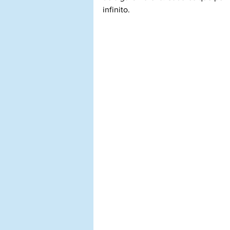
infinito. 