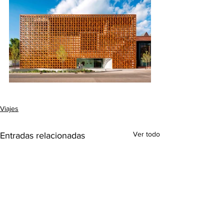
Viajes
Ver todo
Entradas relacionadas