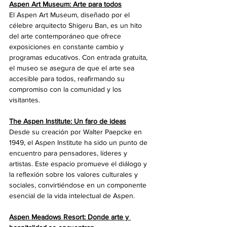
Aspen Art Museum: Arte para todos
El Aspen Art Museum, diseñado por el 
célebre arquitecto Shigeru Ban, es un hito 
del arte contemporáneo que ofrece 
exposiciones en constante cambio y 
programas educativos. Con entrada gratuita, 
el museo se asegura de que el arte sea 
accesible para todos, reafirmando su 
compromiso con la comunidad y los 
visitantes.
The Aspen Institute: Un faro de ideas
Desde su creación por Walter Paepcke en 
1949, el Aspen Institute ha sido un punto de 
encuentro para pensadores, líderes y 
artistas. Este espacio promueve el diálogo y 
la reflexión sobre los valores culturales y 
sociales, convirtiéndose en un componente 
esencial de la vida intelectual de Aspen.
Aspen Meadows Resort: Donde arte y 