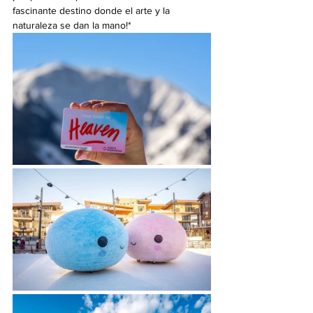
fascinante destino donde el arte y la 
naturaleza se dan la mano!*