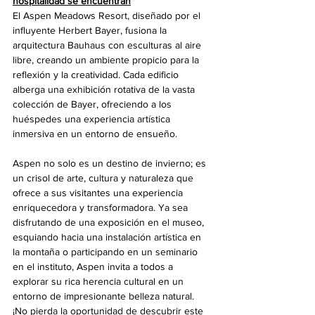
hospitalidad se encuentran
El Aspen Meadows Resort, diseñado por el 
influyente Herbert Bayer, fusiona la 
arquitectura Bauhaus con esculturas al aire 
libre, creando un ambiente propicio para la 
reflexión y la creatividad. Cada edificio 
alberga una exhibición rotativa de la vasta 
colección de Bayer, ofreciendo a los 
huéspedes una experiencia artística 
inmersiva en un entorno de ensueño.
Aspen no solo es un destino de invierno; es 
un crisol de arte, cultura y naturaleza que 
ofrece a sus visitantes una experiencia 
enriquecedora y transformadora. Ya sea 
disfrutando de una exposición en el museo, 
esquiando hacia una instalación artística en 
la montaña o participando en un seminario 
en el instituto, Aspen invita a todos a 
explorar su rica herencia cultural en un 
entorno de impresionante belleza natural. 
¡No pierda la oportunidad de descubrir este 