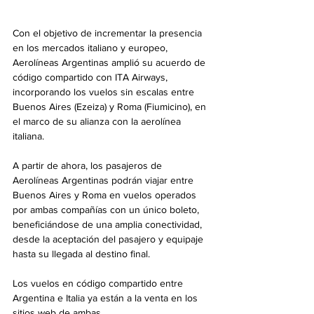
Con el objetivo de incrementar la presencia 
en los mercados italiano y europeo, 
Aerolíneas Argentinas amplió su acuerdo de 
código compartido con ITA Airways, 
incorporando los vuelos sin escalas entre 
Buenos Aires (Ezeiza) y Roma (Fiumicino), en 
el marco de su alianza con la aerolínea 
italiana.
A partir de ahora, los pasajeros de 
Aerolíneas Argentinas podrán viajar entre 
Buenos Aires y Roma en vuelos operados 
por ambas compañías con un único boleto, 
beneficiándose de una amplia conectividad, 
desde la aceptación del pasajero y equipaje 
hasta su llegada al destino final.
Los vuelos en código compartido entre 
Argentina e Italia ya están a la venta en los 
sitios web de ambas 