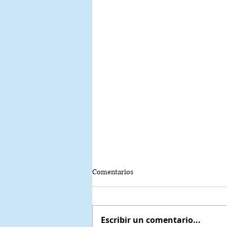
Comentarios
Escribir un comentario...