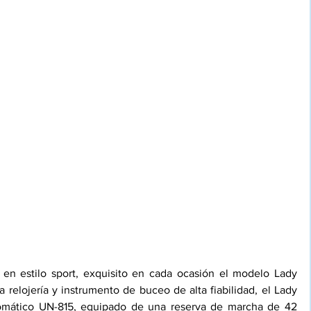
 en estilo sport, exquisito en cada ocasión el modelo Lady 
a relojería y instrumento de buceo de alta fiabilidad, el Lady 
utomático UN-815, equipado de una reserva de marcha de 42 