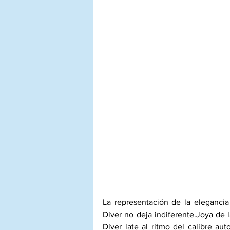
La representación de la elegancia
Diver no deja indiferente.Joya de l
Diver late al ritmo del calibre a