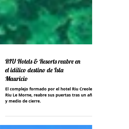
RIU Hotels & Resorts reabre en
el idílico destino de Isla
Mauricio
El complejo formado por el hotel Riu Creole y
Riu Le Morne, reabre sus puertas tras un año
y medio de cierre.