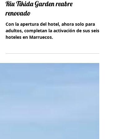
Riu Tikida Garden reabre
renovado
Con la apertura del hotel, ahora solo para
adultos, completan la activación de sus seis
hoteles en Marruecos.