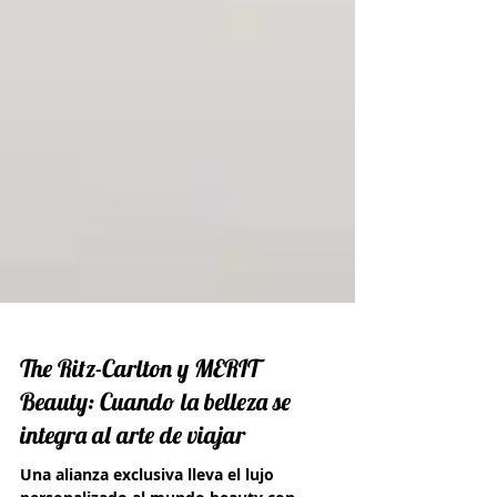
The Ritz-Carlton y MERIT