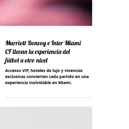
Marriott Bonvoy e Inter Miami
CF llevan la experiencia del
fútbol a otro nivel
Accesos VIP, hoteles de lujo y vivencias
exclusivas convierten cada partido en una
experiencia inolvidable en Miami.