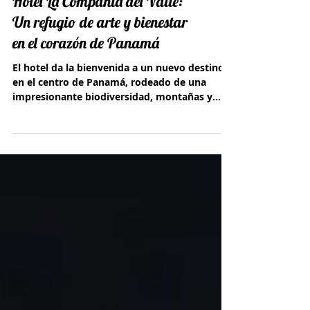
Hotel La Compañía del Valle:
Un refugio de arte y bienestar
en el corazón de Panamá
El hotel da la bienvenida a un nuevo destino
en el centro de Panamá, rodeado de una
impresionante biodiversidad, montañas y
paisajes únicos.