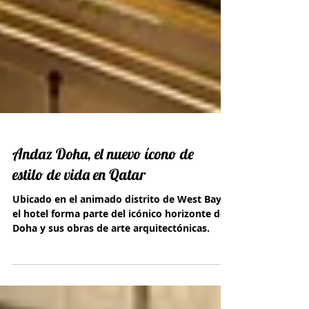
Andaz Doha, el nuevo ícono de
estilo de vida en Qatar
Ubicado en el animado distrito de West Bay,
el hotel forma parte del icónico horizonte de
Doha y sus obras de arte arquitectónicas.