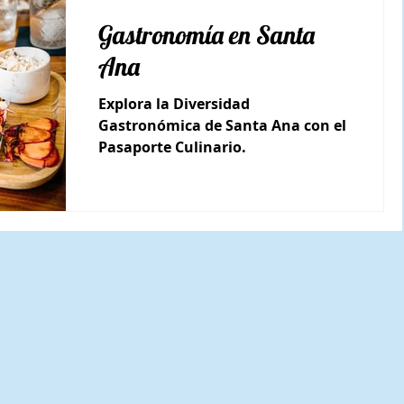
Gastronomía en Santa
Ana
Explora la Diversidad
Gastronómica de Santa Ana con el
Pasaporte Culinario.